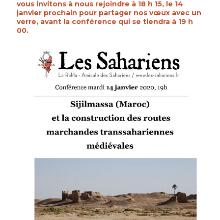
vous invitons à nous rejoindre à 18 h 15, le 14
janvier prochain pour partager nos vœux avec un
verre, avant la conférence qui se tiendra à 19 h
00.