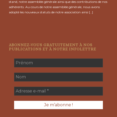
stand, notre assemblée générale ainsi que des contributions de nos
adhérents. Au cours de notre assemblée générale, nous avons
adopté les nouveaux statuts de notre association ainsi […]
ABONNEZ-VOUS GRATUITEMENT À NOS
PUBLICATIONS ET À NOTRE INFOLETTRE