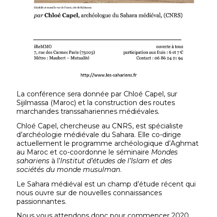
La conférence sera donnée par Chloé Capel, sur
Sijilmassa (Maroc) et la construction des routes
marchandes transsahariennes médiévales.
Chloé Capel, chercheuse au CNRS, est spécialiste
d’archéologie médiévale du Sahara. Elle co-dirige
actuellement le programme archéologique d’Aghmat
au Maroc et co-coordonne le séminaire
Mondes
sahariens
à l’
Institut d’études de l’Islam et des
sociétés du monde musulman
.
Le Sahara médiéval est un champ d’étude récent qui
nous ouvre sur de nouvelles connaissances
passionnantes.
Nous vous attendons donc pour commencer 2020