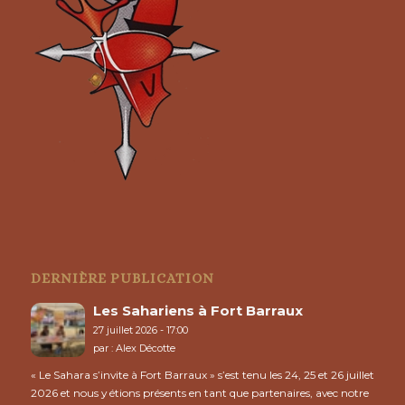
DERNIÈRE PUBLICATION
Les Sahariens à Fort Barraux
27 juillet 2026 - 17:00
par :
Alex Décotte
« Le Sahara s’invite à Fort Barraux » s’est tenu les 24, 25 et 26 juillet
2026 et nous y étions présents en tant que partenaires, avec notre