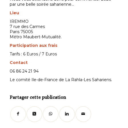
par une belle soirée saharienne…
Lieu
IREMMO
7 rue des Carmes
Paris 75005
Métro Maubert-Mutualité.
Participation aux frais
Tarifs : 6 Euros / 7 Euros
Contact
06 86 24 21 94
Le comité Ile-de-France de La Rahla-Les Sahariens.
Partager cette publication