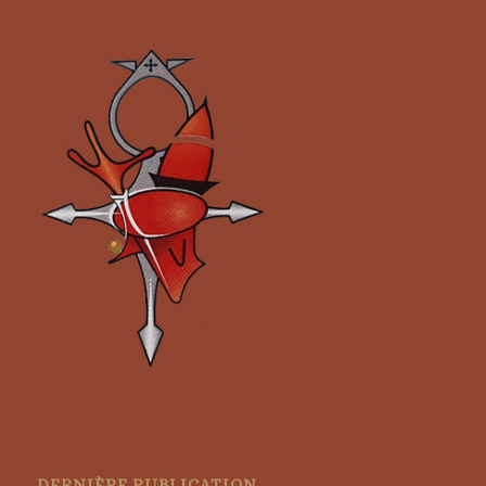
DERNIÈRE PUBLICATION