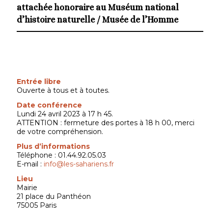
attachée honoraire au Muséum national
d’histoire naturelle / Musée de l’Homme
Entrée libre
Ouverte à tous et à toutes.
Date conférence
Lundi 24 avril 2023 à 17 h 45.
ATTENTION : fermeture des portes à 18 h 00, merci
de votre compréhension.
Plus d’informations
Téléphone : 01.44.92.05.03
E-mail :
info@les-sahariens.fr
Lieu
Mairie
21 place du Panthéon
75005 Paris