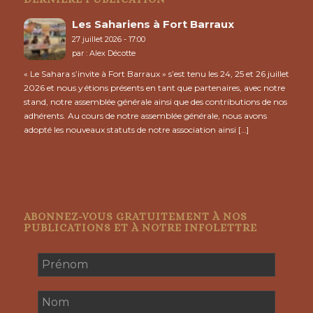
Les Sahariens à Fort Barraux
27 juillet 2026 - 17:00
par :
Alex Décotte
« Le Sahara s’invite à Fort Barraux » s’est tenu les 24, 25 et 26 juillet
2026 et nous y étions présents en tant que partenaires, avec notre
stand, notre assemblée générale ainsi que des contributions de nos
adhérents. Au cours de notre assemblée générale, nous avons
adopté les nouveaux statuts de notre association ainsi […]
ABONNEZ-VOUS GRATUITEMENT À NOS
PUBLICATIONS ET À NOTRE INFOLETTRE