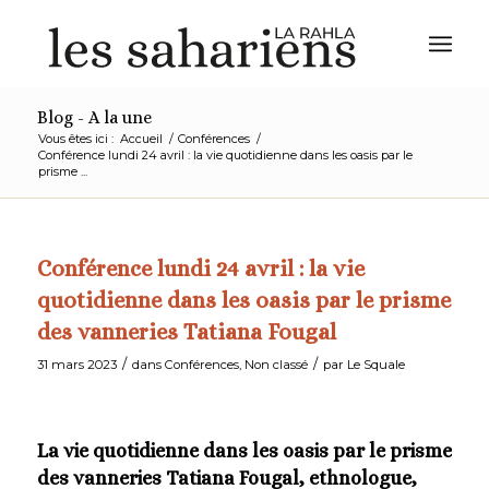
Blog - A la une
Vous êtes ici :
Accueil
/
Conférences
/
Conférence lundi 24 avril : la vie quotidienne dans les oasis par le
prisme ...
Conférence lundi 24 avril : la vie
quotidienne dans les oasis par le prisme
des vanneries Tatiana Fougal
/
/
31 mars 2023
dans
Conférences
,
Non classé
par
Le Squale
La vie quotidienne dans les oasis par le prisme
des vanneries Tatiana Fougal, ethnologue,